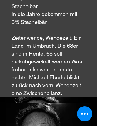
Stachelbär
In die Jahre gekommen mit
3/5 Stachelbär
Zeitenwende, Wendezeit. Ein
Land im Umbruch. Die 68er
sind in Rente, 68 soll
rückabgewickelt werden.Was
früher links war, ist heute
rechts. Michael Eberle blickt
zurück nach vorn. Wendezeit,
eine Zwischenbilanz.