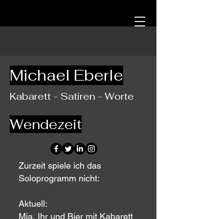
Michael Eberle
Kabarett - Satiren - Worte
Wendezeit
Zurzeit spiele ich das
Soloprogramm nicht:
Aktuell:
Mia, Ihr und Bier mit Kabarett